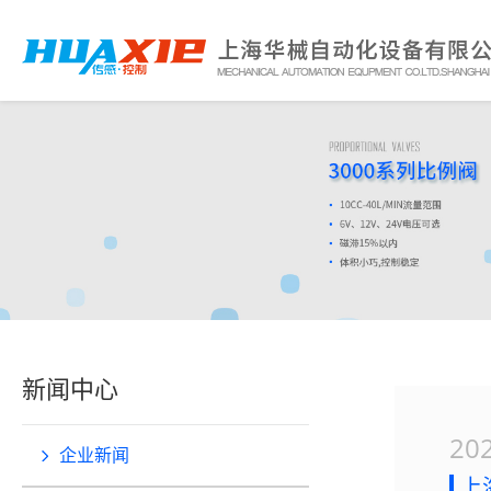
新闻中心
202
企业新闻
上