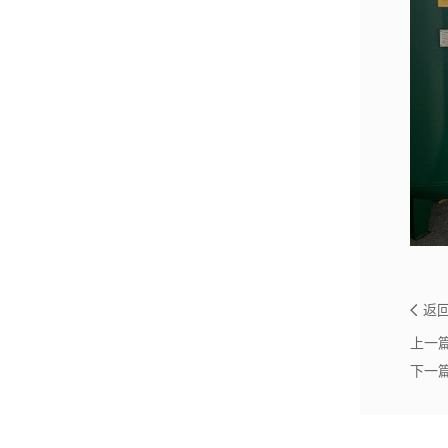
返
上一篇
下一篇