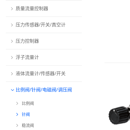
质量流量控制器
压力传感器/开关/真空计
压力控制器
浮子流量计
液体流量计/传感器/开关
比例阀/针阀/电磁阀/调压阀
比例阀
针阀
稳流阀